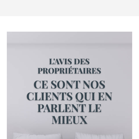
L'AVIS DES
PROPRIÉTAIRES
CE SONT NOS
CLIENTS QUI EN
PARLENT LE
MIEUX