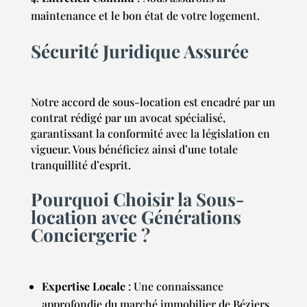
maintenance et le bon état de votre logement.
Sécurité Juridique Assurée
Notre accord de sous-location est encadré par un
contrat rédigé par un avocat spécialisé,
garantissant la conformité avec la législation en
vigueur. Vous bénéficiez ainsi d’une totale
tranquillité d’esprit.
Pourquoi Choisir la Sous-
location avec Générations
Conciergerie ?
Expertise Locale
: Une connaissance
approfondie du marché immobilier de Béziers