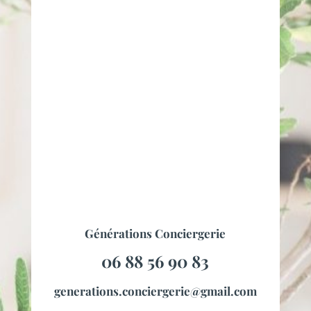
Générations Conciergerie
06 88 56 90 83
generations.conciergerie@gmail.com