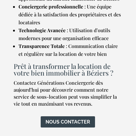
Conciergerie professionnelle
: Une équipe
dédiée à la satisfaction des propriétaires et des
locataires
Technologie Avancée
: Utilisation d’outils
modernes pour une organisation efficace
Transparence Totale
: Communication claire
et régulière sur la location de votre bien
Prêt à transformer la location de
votre bien immobilier à Béziers ?
Contactez Générations Conciergerie dès
aujourd’hui pour découvrir comment notre
service de sous-location peut vous simplifier la
vie tout en maximisant vos revenus.
NOUS CONTACTER