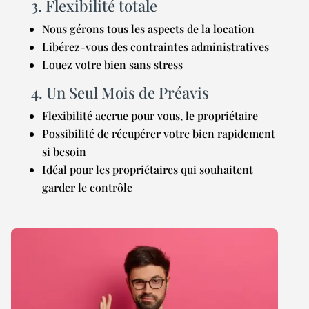
3. Flexibilité totale
Nous gérons tous les aspects de la location
Libérez-vous des contraintes administratives
Louez votre bien sans stress
4. Un Seul Mois de Préavis
Flexibilité accrue pour vous, le propriétaire
Possibilité de récupérer votre bien rapidement
si besoin
Idéal pour les propriétaires qui souhaitent
garder le contrôle