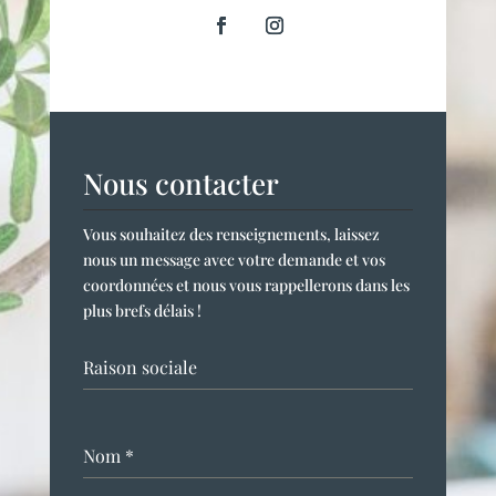
Nous contacter
Vous souhaitez des renseignements, laissez
nous un message avec votre demande et vos
coordonnées et nous vous rappellerons dans les
plus brefs délais !
Raison sociale
Nom
*