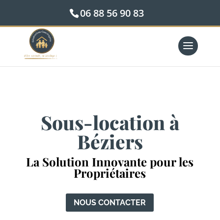
06 88 56 90 83
Sous-location à
Béziers
La Solution Innovante pour les
Propriétaires
NOUS CONTACTER