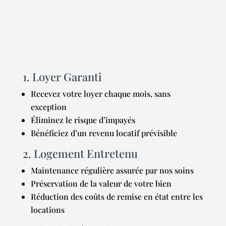
UN SEUL MOIS DE PREAVIS
1. Loyer Garanti
Recevez votre loyer chaque mois, sans
exception
Éliminez le risque d’impayés
Bénéficiez d’un revenu locatif prévisible
2. Logement Entretenu
Maintenance régulière assurée par nos soins
Préservation de la valeur de votre bien
Réduction des coûts de remise en état entre les
locations