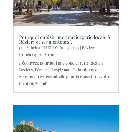
Pourquoi choisir une conciergerie locale à
Béziers et ses alentours ?
par
Sabrina CHELLY
|
Juil 9, 2025
|
Béziers
,
Conciergerie Airbnb
Découvrez pourquoi une conciergerie locale à
Béziers, Pézenas, Lespignan, Colombiers et
Maraussan est essentielle pour la réussite de votre
location Airbnb.