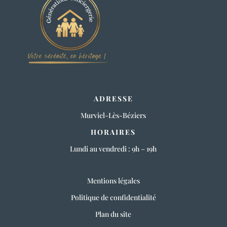
ADRESSE
Murviel-Lès-Béziers
HORAIRES
Lundi au vendredi : 9h – 19h
Mentions légales
Politique de confidentialité
Plan du site