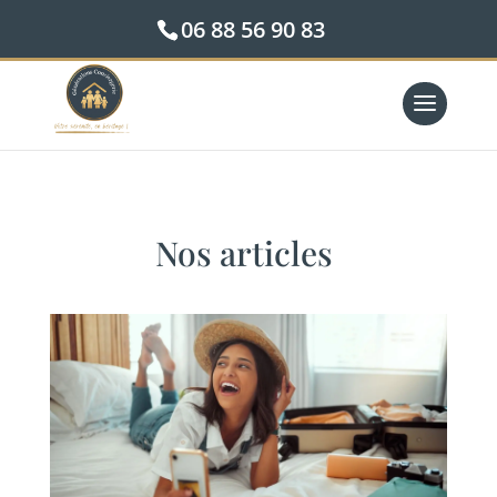
06 88 56 90 83
Nos articles