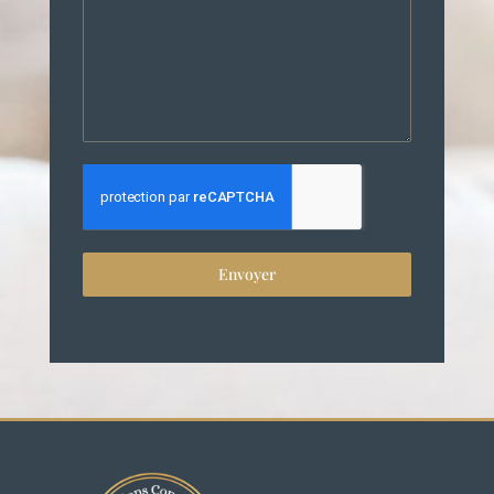
Envoyer