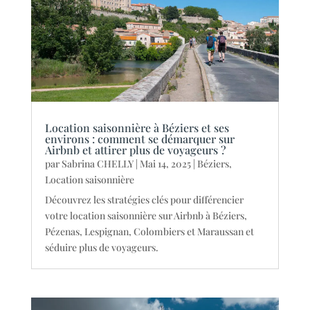
Location saisonnière à Béziers et ses
environs : comment se démarquer sur
Airbnb et attirer plus de voyageurs ?
par
Sabrina CHELLY
|
Mai 14, 2025
|
Béziers
,
Location saisonnière
Découvrez les stratégies clés pour différencier
votre location saisonnière sur Airbnb à Béziers,
Pézenas, Lespignan, Colombiers et Maraussan et
séduire plus de voyageurs.