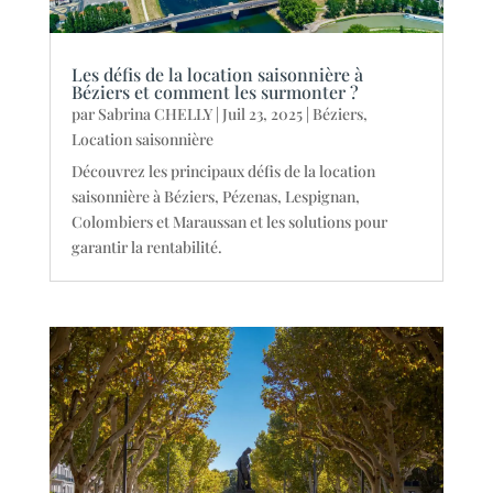
Les défis de la location saisonnière à
Béziers et comment les surmonter ?
par
Sabrina CHELLY
|
Juil 23, 2025
|
Béziers
,
Location saisonnière
Découvrez les principaux défis de la location
saisonnière à Béziers, Pézenas, Lespignan,
Colombiers et Maraussan et les solutions pour
garantir la rentabilité.